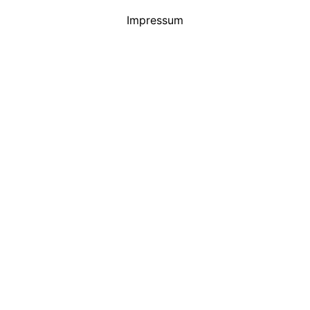
Impressum