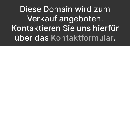
Diese Domain wird zum
Verkauf angeboten.
Kontaktieren Sie uns hierfür
über das
Kontaktformular
.