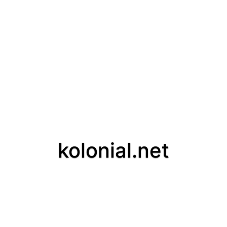
kolonial.net